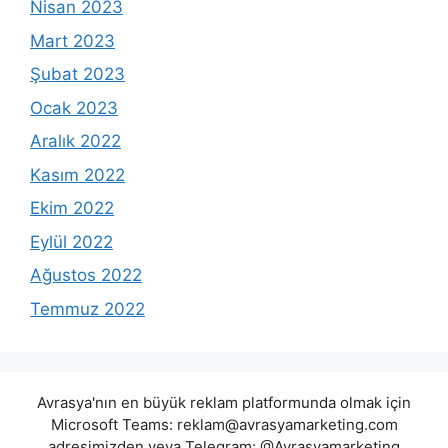
Nisan 2023
Mart 2023
Şubat 2023
Ocak 2023
Aralık 2022
Kasım 2022
Ekim 2022
Eylül 2022
Ağustos 2022
Temmuz 2022
Avrasya'nın en büyük reklam platformunda olmak için
Microsoft Teams:
reklam@avrasyamarketing.com
adresimizden veya Telegram: @Avrasyamarketing