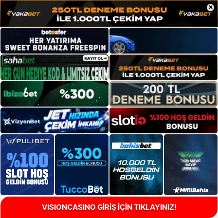
×
VISIONCASINO GİRİŞ İÇİN TIKLAYINIZ!