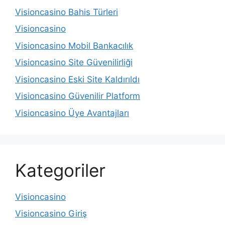
Visioncasino Bahis Türleri
Visioncasino
Visioncasino Mobil Bankacılık
Visioncasino Site Güvenilirliği
Visioncasino Eski Site Kaldırıldı
Visioncasino Güvenilir Platform
Visioncasino Üye Avantajları
Kategoriler
Visioncasino
Visioncasino Giriş