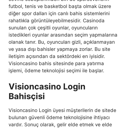
futbol, ​​tenis ve basketbol başta olmak üzere
diğer spor dalları için canlı bahis sistemlerini
rahatlıkla görüntüleyebilmesidir. Casinoda
sunulan çok çeşitli oyunlar, oyuncuların
istedikleri oyunlar arasından seçim yapmalarına
olanak tanır. Bu, oyuncuları gizli, açıklanmayan
ve yasa dışı bahisler yapmaya zorlar. Bu site
iletişim açısından da sektördeki en iyisidir.
Visioncasino bahis sitesinde para yatırma
işlemi, ödeme teknolojisi seçimi ile başlar.
Visioncasino Login
Bahisçisi
Visioncasino Login üyesi müşterilerin de sitede
bulunan güvenli ödeme teknolojisine ihtiyacı
vardır. Sonuç olarak, gelir elde etmek ve elde