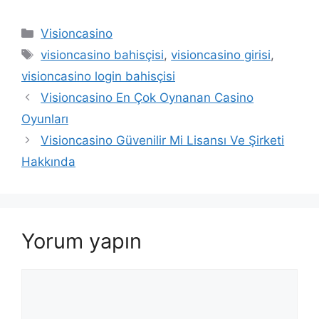
Kategoriler
Visioncasino
Etiketler
visioncasino bahisçisi
,
visioncasino girisi
,
visioncasino login bahisçisi
Yazı
Visioncasino En Çok Oynanan Casino
dolaşımı
Oyunları
Visioncasino Güvenilir Mi Lisansı Ve Şirketi
Hakkında
Yorum yapın
Yorum