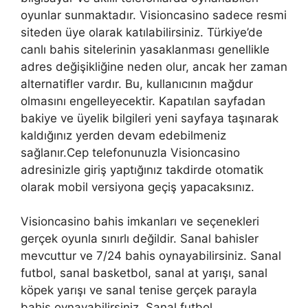
oyunlar sunmaktadır. Visioncasino sadece resmi
siteden üye olarak katılabilirsiniz. Türkiye’de
canlı bahis sitelerinin yasaklanması genellikle
adres değişikliğine neden olur, ancak her zaman
alternatifler vardır. Bu, kullanıcının mağdur
olmasını engelleyecektir. Kapatılan sayfadan
bakiye ve üyelik bilgileri yeni sayfaya taşınarak
kaldığınız yerden devam edebilmeniz
sağlanır.Cep telefonunuzla Visioncasino
adresinizle giriş yaptığınız takdirde otomatik
olarak mobil versiyona geçiş yapacaksınız.
Visioncasino bahis imkanları ve seçenekleri
gerçek oyunla sınırlı değildir. Sanal bahisler
mevcuttur ve 7/24 bahis oynayabilirsiniz. Sanal
futbol, ​​sanal basketbol, ​​sanal at yarışı, sanal
köpek yarışı ve sanal tenise gerçek parayla
bahis oynayabilirsiniz. Sanal futbol