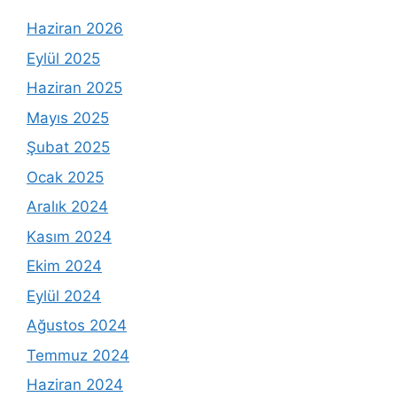
Haziran 2026
Eylül 2025
Haziran 2025
Mayıs 2025
Şubat 2025
Ocak 2025
Aralık 2024
Kasım 2024
Ekim 2024
Eylül 2024
Ağustos 2024
Temmuz 2024
Haziran 2024