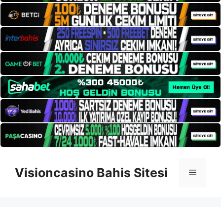
İçeriğe
atla
Visioncasino Bahis Sitesi
Menü