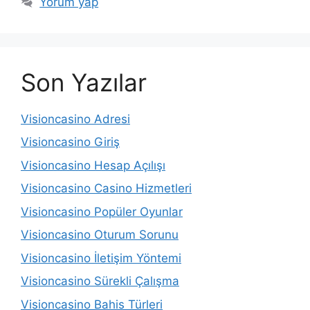
Yorum yap
Son Yazılar
Visioncasino Adresi
Visioncasino Giriş
Visioncasino Hesap Açılışı
Visioncasino Casino Hizmetleri
Visioncasino Popüler Oyunlar
Visioncasino Oturum Sorunu
Visioncasino İletişim Yöntemi
Visioncasino Sürekli Çalışma
Visioncasino Bahis Türleri