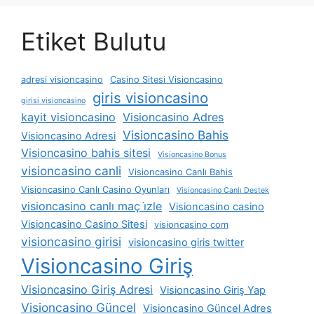
Etiket Bulutu
adresi visioncasino
Casino Sitesi Visioncasino
giris visioncasino
girisi visioncasino
kayit visioncasino
Visioncasino Adres
Visioncasino Bahis
Visioncasino Adresi
Visioncasino bahis sitesi
Visioncasino Bonus
visioncasino canli
Visioncasino Canlı Bahis
Visioncasino Canlı Casino Oyunları
Visioncasino Canlı Destek
visioncasino canlı maç i̇zle
Visioncasino casino
Visioncasino Casino Sitesi
visioncasino com
visioncasino girisi
visioncasino giris twitter
Visioncasino Giriş
Visioncasino Giriş Adresi
Visioncasino Giriş Yap
Visioncasino Güncel
Visioncasino Güncel Adres