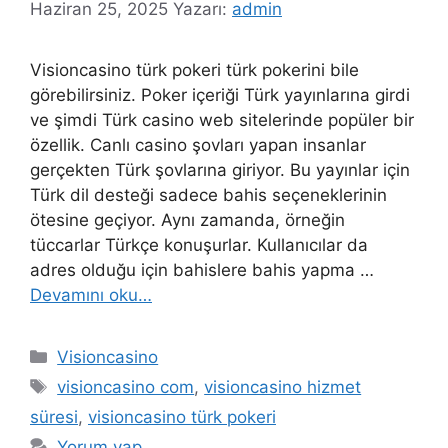
Haziran 25, 2025
Yazarı:
admin
Visioncasino türk pokeri türk pokerini bile
görebilirsiniz. Poker içeriği Türk yayınlarına girdi
ve şimdi Türk casino web sitelerinde popüler bir
özellik. Canlı casino şovları yapan insanlar
gerçekten Türk şovlarına giriyor. Bu yayınlar için
Türk dil desteği sadece bahis seçeneklerinin
ötesine geçiyor. Aynı zamanda, örneğin
tüccarlar Türkçe konuşurlar. Kullanıcılar da
adres olduğu için bahislere bahis yapma …
Devamını oku…
Kategoriler
Visioncasino
Etiketler
visioncasino com
,
visioncasino hizmet
süresi
,
visioncasino türk pokeri
Yorum yap