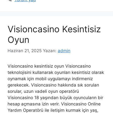
Visioncasino Kesintisiz
Oyun
Haziran 21, 2025
Yazarı:
admin
Visioncasino kesintisiz oyun Visioncasino
teknolojisini kullanarak oyunları kesintisiz olarak
oynamak için mobil uygulamayı indirmeniz
gerekecek. Visioncasino hakkında sık sorulan
sorular, uzun vadeli oyun operatörü
Visioncasino 18 yaşından büyük oyuncuların bir
hesap açmasına izin verir. Visioncasino Online
Yardım Operatörü ile iletişim kurmak için yaş,