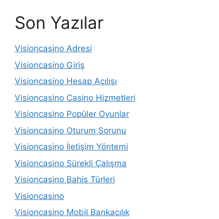
Son Yazılar
Visioncasino Adresi
Visioncasino Giriş
Visioncasino Hesap Açılışı
Visioncasino Casino Hizmetleri
Visioncasino Popüler Oyunlar
Visioncasino Oturum Sorunu
Visioncasino İletişim Yöntemi
Visioncasino Sürekli Çalışma
Visioncasino Bahis Türleri
Visioncasino
Visioncasino Mobil Bankacılık