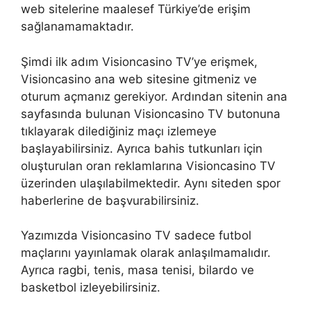
web sitelerine maalesef Türkiye’de erişim
sağlanamamaktadır.
Şimdi ilk adım Visioncasino TV’ye erişmek,
Visioncasino ana web sitesine gitmeniz ve
oturum açmanız gerekiyor. Ardından sitenin ana
sayfasında bulunan Visioncasino TV butonuna
tıklayarak dilediğiniz maçı izlemeye
başlayabilirsiniz. Ayrıca bahis tutkunları için
oluşturulan oran reklamlarına Visioncasino TV
üzerinden ulaşılabilmektedir. Aynı siteden spor
haberlerine de başvurabilirsiniz.
Yazımızda Visioncasino TV sadece futbol
maçlarını yayınlamak olarak anlaşılmamalıdır.
Ayrıca ragbi, tenis, masa tenisi, bilardo ve
basketbol izleyebilirsiniz.