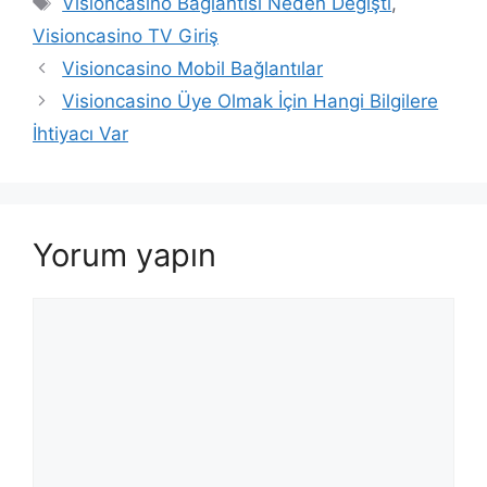
Visioncasino Bağlantısı Neden Değişti
,
Visioncasino TV Giriş
Yazı
Visioncasino Mobil Bağlantılar
dolaşımı
Visioncasino Üye Olmak İçin Hangi Bilgilere
İhtiyacı Var
Yorum yapın
Yorum