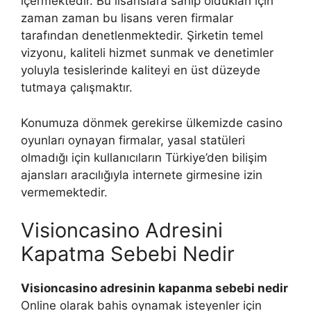
içermektedir. Bu lisanslara sahip oldukları için
zaman zaman bu lisans veren firmalar
tarafından denetlenmektedir. Şirketin temel
vizyonu, kaliteli hizmet sunmak ve denetimler
yoluyla tesislerinde kaliteyi en üst düzeyde
tutmaya çalışmaktır.
Konumuza dönmek gerekirse ülkemizde casino
oyunları oynayan firmalar, yasal statüleri
olmadığı için kullanıcıların Türkiye’den bilişim
ajansları aracılığıyla internete girmesine izin
vermemektedir.
Visioncasino Adresini
Kapatma Sebebi Nedir
Visioncasino adresinin kapanma sebebi nedir
Online olarak bahis oynamak isteyenler için