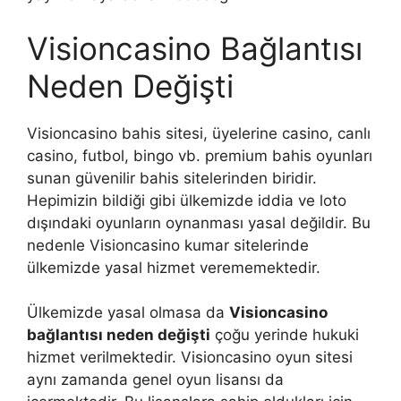
Visioncasino Bağlantısı
Neden Değişti
Visioncasino bahis sitesi, üyelerine casino, canlı
casino, futbol, ​​bingo vb. premium bahis oyunları
sunan güvenilir bahis sitelerinden biridir.
Hepimizin bildiği gibi ülkemizde iddia ve loto
dışındaki oyunların oynanması yasal değildir. Bu
nedenle Visioncasino kumar sitelerinde
ülkemizde yasal hizmet verememektedir.
Ülkemizde yasal olmasa da
Visioncasino
bağlantısı neden değişti
çoğu yerinde hukuki
hizmet verilmektedir. Visioncasino oyun sitesi
aynı zamanda genel oyun lisansı da