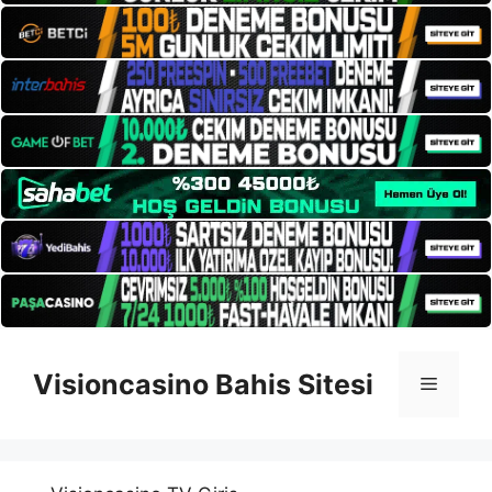
İçeriğe
atla
Visioncasino Bahis Sitesi
Menü