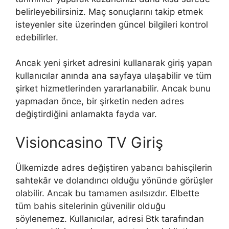
belirleyebilirsiniz. Maç sonuçlarını takip etmek
isteyenler site üzerinden güncel bilgileri kontrol
edebilirler.
Ancak yeni şirket adresini kullanarak giriş yapan
kullanıcılar anında ana sayfaya ulaşabilir ve tüm
şirket hizmetlerinden yararlanabilir. Ancak bunu
yapmadan önce, bir şirketin neden adres
değiştirdiğini anlamakta fayda var.
Visioncasino TV Giriş
Ülkemizde adres değiştiren yabancı bahisçilerin
sahtekâr ve dolandırıcı olduğu yönünde görüşler
olabilir. Ancak bu tamamen asılsızdır. Elbette
tüm bahis sitelerinin güvenilir olduğu
söylenemez. Kullanıcılar, adresi Btk tarafından