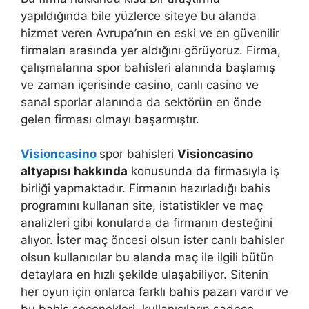
yapıldığında bile yüzlerce siteye bu alanda
hizmet veren Avrupa’nın en eski ve en güvenilir
firmaları arasında yer aldığını görüyoruz. Firma,
çalışmalarına spor bahisleri alanında başlamış
ve zaman içerisinde casino, canlı casino ve
sanal sporlar alanında da sektörün en önde
gelen firması olmayı başarmıştır.
Visioncasino
spor bahisleri
Visioncasino
altyapısı hakkında
konusunda da firmasıyla iş
birliği yapmaktadır. Firmanın hazırladığı bahis
programını kullanan site, istatistikler ve maç
analizleri gibi konularda da firmanın desteğini
alıyor. İster maç öncesi olsun ister canlı bahisler
olsun kullanıcılar bu alanda maç ile ilgili bütün
detaylara en hızlı şekilde ulaşabiliyor. Sitenin
her oyun için onlarca farklı bahis pazarı vardır ve