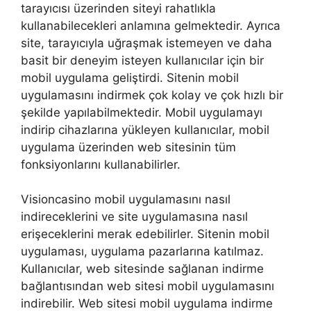
tarayıcısı üzerinden siteyi rahatlıkla
kullanabilecekleri anlamına gelmektedir. Ayrıca
site, tarayıcıyla uğraşmak istemeyen ve daha
basit bir deneyim isteyen kullanıcılar için bir
mobil uygulama geliştirdi. Sitenin mobil
uygulamasını indirmek çok kolay ve çok hızlı bir
şekilde yapılabilmektedir. Mobil uygulamayı
indirip cihazlarına yükleyen kullanıcılar, mobil
uygulama üzerinden web sitesinin tüm
fonksiyonlarını kullanabilirler.
Visioncasino mobil uygulamasını nasıl
indireceklerini ve site uygulamasına nasıl
erişeceklerini merak edebilirler. Sitenin mobil
uygulaması, uygulama pazarlarına katılmaz.
Kullanıcılar, web sitesinde sağlanan indirme
bağlantısından web sitesi mobil uygulamasını
indirebilir. Web sitesi mobil uygulama indirme