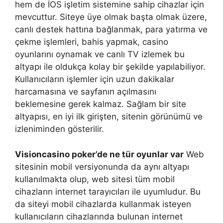
hem de İOS işletim sistemine sahip cihazlar için
mevcuttur. Siteye üye olmak başta olmak üzere,
canlı destek hattına bağlanmak, para yatırma ve
çekme işlemleri, bahis yapmak, casino
oyunlarını oynamak ve canlı TV izlemek bu
altyapı ile oldukça kolay bir şekilde yapılabiliyor.
Kullanıcıların işlemler için uzun dakikalar
harcamasına ve sayfanın açılmasını
beklemesine gerek kalmaz. Sağlam bir site
altyapısı, en iyi ilk girişten, sitenin görünümü ve
izleniminden gösterilir.
Visioncasino poker’de ne tür oyunlar var
Web
sitesinin mobil versiyonunda da aynı altyapı
kullanılmakta olup, web sitesi tüm mobil
cihazların internet tarayıcıları ile uyumludur. Bu
da siteyi mobil cihazlarda kullanmak isteyen
kullanıcıların cihazlarında bulunan internet