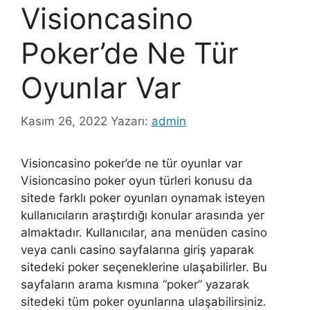
Visioncasino
Poker’de Ne Tür
Oyunlar Var
Kasım 26, 2022
Yazarı:
admin
Visioncasino poker’de ne tür oyunlar var
Visioncasino poker oyun türleri konusu da
sitede farklı poker oyunları oynamak isteyen
kullanıcıların araştırdığı konular arasında yer
almaktadır. Kullanıcılar, ana menüden casino
veya canlı casino sayfalarına giriş yaparak
sitedeki poker seçeneklerine ulaşabilirler. Bu
sayfaların arama kısmına “poker” yazarak
sitedeki tüm poker oyunlarına ulaşabilirsiniz.