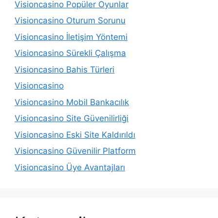
Visioncasino Popüler Oyunlar
Visioncasino Oturum Sorunu
Visioncasino İletişim Yöntemi
Visioncasino Sürekli Çalışma
Visioncasino Bahis Türleri
Visioncasino
Visioncasino Mobil Bankacılık
Visioncasino Site Güvenilirliği
Visioncasino Eski Site Kaldırıldı
Visioncasino Güvenilir Platform
Visioncasino Üye Avantajları