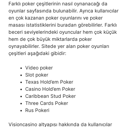
Farklı poker çeşitlerinin nasıl oynanacağı da
oyunlar sayfasında bulunabilir. Ayrıca kullanıcılar
en çok kazanan poker oyunlarını ve poker
masası istatistiklerini buradan görebilirler. Farklı
beceri seviyelerindeki oyuncular hem çok küçük
hem de çok büyük miktarlarda poker
oynayabilirler. Sitede yer alan poker oyunları
çeşitleri aşağıdaki gibidir:
Video poker
Slot poker
Texas Hold’em Poker
Casino Hold’em Poker
Caribbean Stud Poker
Three Cards Poker
Rus Pokeri
Visioncasino altyapısı hakkında da kullanıcılar