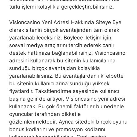
türlü işlemi kolaylıkla gerçekleştirebilirsiniz.
Visioncasino Yeni Adresi Hakkında Siteye üye
olarak sitenin birçok avantajından tam olarak
yararlanabileceksiniz. Böylece iletişim için
sosyal medya araçlarını tercih ederek canlı
destek hattımıza bağlanabilirsiniz. Visioncasino
adresini kullanarak bu sitenin kullanıcılarına
sunduğu birçok avantajdan kolaylıkla
yararlanabilirsiniz. Bu avantajlardan ilki elbette
bu sitenin kullanıcılarına sunduğu yüksek
fiyatlardır. Taksitlendirme sayesinde kullanıcı
başına gelir de artıyor. Visioncasino yeni adresi
kullanacak. Bu çok önemli faktörler bu nedenle
oyuncular tarafından dikkatle
gözlemlenmektedir. Ayrıca sitedeki birçok oyunu
bonus kodlarını ve promosyon kodlarını
kullanarak kazanabilirsiniz. Canlı casino