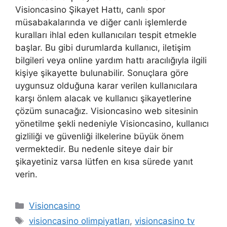
Visioncasino Şikayet Hattı, canlı spor
müsabakalarında ve diğer canlı işlemlerde
kuralları ihlal eden kullanıcıları tespit etmekle
başlar. Bu gibi durumlarda kullanıcı, iletişim
bilgileri veya online yardım hattı aracılığıyla ilgili
kişiye şikayette bulunabilir. Sonuçlara göre
uygunsuz olduğuna karar verilen kullanıcılara
karşı önlem alacak ve kullanıcı şikayetlerine
çözüm sunacağız. Visioncasino web sitesinin
yönetilme şekli nedeniyle Visioncasino, kullanıcı
gizliliği ve güvenliği ilkelerine büyük önem
vermektedir. Bu nedenle siteye dair bir
şikayetiniz varsa lütfen en kısa sürede yanıt
verin.
Kategoriler
Visioncasino
Etiketler
visioncasino olimpiyatları
,
visioncasino tv