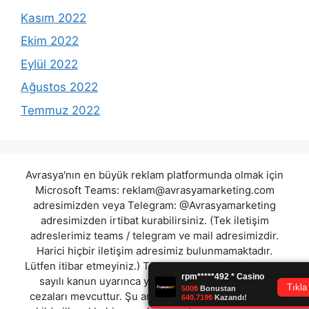
Kasım 2022
Ekim 2022
Eylül 2022
Ağustos 2022
Temmuz 2022
Avrasya'nın en büyük reklam platformunda olmak için
Microsoft Teams:
reklam@avrasyamarketing.com
adresimizden veya Telegram: @Avrasyamarketing
adresimizden irtibat kurabilirsiniz. (Tek iletişim
adreslerimiz teams / telegram ve mail adresimizdir.
Harici hiçbir iletişim adresimiz bulunmamaktadır.
Lütfen itibar etmeyiniz.) Türkiye yasalarına göre 7258
sayılı kanun uyarınca yasa dışı bahis oynamanın
cezaları mevcuttur. Şu an bulunduğunuz site hiç bir