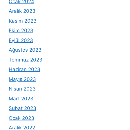
Ocak 2024
Aralık 2023
Kasım 2023
Ekim 2023
Eylül 2023
Ağustos 2023
Temmuz 2023
Haziran 2023
Mayıs 2023
Nisan 2023
Mart 2023
Şubat 2023
Ocak 2023
Aralık 2022