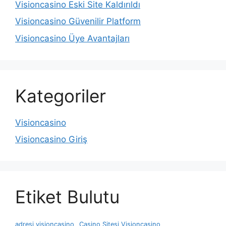
Visioncasino Eski Site Kaldırıldı
Visioncasino Güvenilir Platform
Visioncasino Üye Avantajları
Kategoriler
Visioncasino
Visioncasino Giriş
Etiket Bulutu
adresi visioncasino
Casino Sitesi Visioncasino