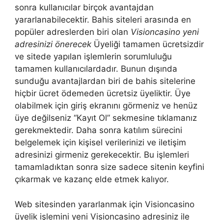
sonra kullanıcılar birçok avantajdan
yararlanabilecektir. Bahis siteleri arasında en
popüler adreslerden biri olan
Visioncasino yeni
adresinizi önerecek
Üyeliği tamamen ücretsizdir
ve sitede yapılan işlemlerin sorumluluğu
tamamen kullanıcılardadır. Bunun dışında
sunduğu avantajlardan biri de bahis sitelerine
hiçbir ücret ödemeden ücretsiz üyeliktir. Üye
olabilmek için giriş ekranını görmeniz ve henüz
üye değilseniz “Kayıt Ol” sekmesine tıklamanız
gerekmektedir. Daha sonra katılım sürecini
belgelemek için kişisel verilerinizi ve iletişim
adresinizi girmeniz gerekecektir. Bu işlemleri
tamamladıktan sonra size sadece sitenin keyfini
çıkarmak ve kazanç elde etmek kalıyor.
Web sitesinden yararlanmak için Visioncasino
üyelik işlemini yeni Visioncasino adresiniz ile