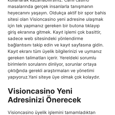
masalarında gerçek insanlarla tanışmanın
heyecanını yaşayın. Oldukça aktif bir spor bahis
sitesi olan Visioncasino yeni adresine ulaşmak
için tek yapmanız gereken bir butona tıklayıp
giriş ekranına gitmek. Kayıt işlemi çok basittir,
sadece web sitesindeki yönlendirme
bağlantısını takip edin ve kayıt sayfasına gidin.
Kayıt ekranı tüm üyelik bilgilerinizi ve uymanız
gereken talimatları içerir. Yereldeki sorumlu
birimlerin sorularını dinliyor, sorunlar ortaya
çıktığında gerekli araştırmaları ve yönetimi
yapıyoruz.Yani siteye üye olmak çok kolaydır.
Visioncasino Yeni
Adresinizi Önerecek
Visioncasino üyelik işlemini tamamladıktan