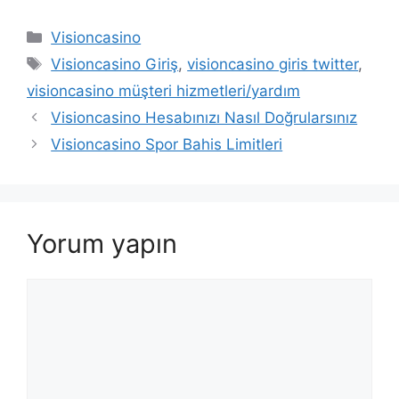
Kategoriler
Visioncasino
Etiketler
Visioncasino Giriş
,
visioncasino giris twitter
,
visioncasino müşteri hizmetleri/yardım
Yazı
Visioncasino Hesabınızı Nasıl Doğrularsınız
dolaşımı
Visioncasino Spor Bahis Limitleri
Yorum yapın
Yorum