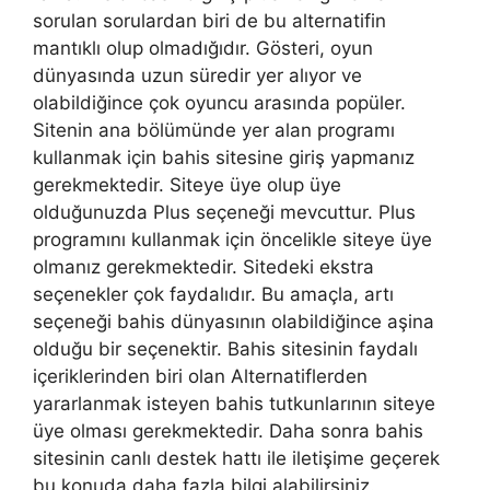
sorulan sorulardan biri de bu alternatifin
mantıklı olup olmadığıdır. Gösteri, oyun
dünyasında uzun süredir yer alıyor ve
olabildiğince çok oyuncu arasında popüler.
Sitenin ana bölümünde yer alan programı
kullanmak için bahis sitesine giriş yapmanız
gerekmektedir. Siteye üye olup üye
olduğunuzda Plus seçeneği mevcuttur. Plus
programını kullanmak için öncelikle siteye üye
olmanız gerekmektedir. Sitedeki ekstra
seçenekler çok faydalıdır. Bu amaçla, artı
seçeneği bahis dünyasının olabildiğince aşina
olduğu bir seçenektir. Bahis sitesinin faydalı
içeriklerinden biri olan Alternatiflerden
yararlanmak isteyen bahis tutkunlarının siteye
üye olması gerekmektedir. Daha sonra bahis
sitesinin canlı destek hattı ile iletişime geçerek
bu konuda daha fazla bilgi alabilirsiniz.