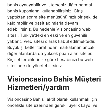
bahis oynayabilir ve isterseniz diğer normal
bahis kuponlarını kullanabilirsiniz. Giriş
yaptıktan sonra site menüsünü hızlı bir şekilde
kaldırabilir ve basit adımlarla devam
edebilirsiniz. Bu nedenle Visioncasino web
sitesi, Türkiye’deki en eski ve en güvenilir
yabancı web sitesi olarak kabul edilmektedir.
Büyük şirketler tarafından markalanan ancak
diğer alanlarda da yüksek puan alan siteler.
Kişisel tercihlerinize göre hesabınızı bu web
sitesinde de yönetebilirsiniz.
Visioncasino Bahis Müşteri
Hizmetleri/yardım
Visioncasino Bahis’i aktif olarak kullanmak için
öncelikle site üzerinden gerekli üyelik kaydı ve