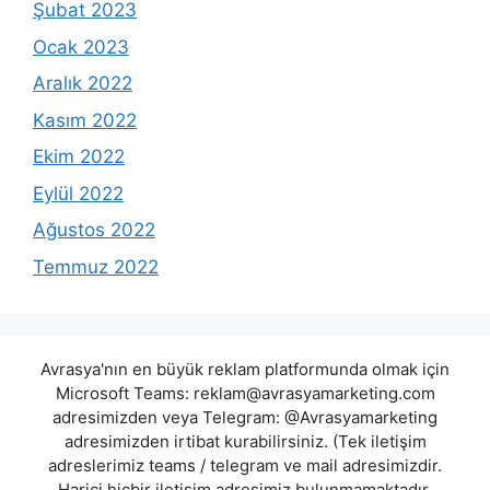
Şubat 2023
Ocak 2023
Aralık 2022
Kasım 2022
Ekim 2022
Eylül 2022
Ağustos 2022
Temmuz 2022
Avrasya'nın en büyük reklam platformunda olmak için
Microsoft Teams:
reklam@avrasyamarketing.com
adresimizden veya Telegram: @Avrasyamarketing
adresimizden irtibat kurabilirsiniz. (Tek iletişim
adreslerimiz teams / telegram ve mail adresimizdir.
Harici hiçbir iletişim adresimiz bulunmamaktadır.