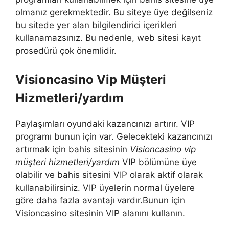
olmanız gerekmektedir. Bu siteye üye değilseniz
bu sitede yer alan bilgilendirici içerikleri
kullanamazsınız. Bu nedenle, web sitesi kayıt
prosedürü çok önemlidir.
Visioncasino Vip Müşteri
Hizmetleri/yardım
Paylaşımları oyundaki kazancınızı artırır. VIP
programı bunun için var. Gelecekteki kazancınızı
artırmak için bahis sitesinin
Visioncasino vip
müşteri hizmetleri/yardım
VIP bölümüne üye
olabilir ve bahis sitesini VIP olarak aktif olarak
kullanabilirsiniz. VIP üyelerin normal üyelere
göre daha fazla avantajı vardır.Bunun için
Visioncasino sitesinin VIP alanını kullanın.