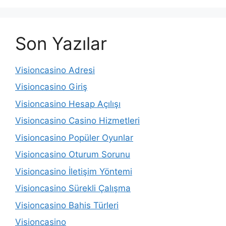
Son Yazılar
Visioncasino Adresi
Visioncasino Giriş
Visioncasino Hesap Açılışı
Visioncasino Casino Hizmetleri
Visioncasino Popüler Oyunlar
Visioncasino Oturum Sorunu
Visioncasino İletişim Yöntemi
Visioncasino Sürekli Çalışma
Visioncasino Bahis Türleri
Visioncasino