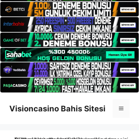
İçeriğe
atla
Visioncasino Bahis Sitesi
Menü