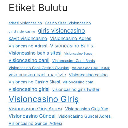
Etiket Bulutu
adresi visioncasino
Casino Sitesi Visioncasino
giris visioncasino
girisi visioncasino
kayit visioncasino
Visioncasino Adres
Visioncasino Bahis
Visioncasino Adresi
Visioncasino bahis sitesi
Visioncasino Bonus
visioncasino canli
Visioncasino Canlı Bahis
Visioncasino Canlı Casino Oyunları
Visioncasino Canlı Destek
visioncasino canlı maç i̇zle
Visioncasino casino
Visioncasino Casino Sitesi
visioncasino com
visioncasino girisi
visioncasino giris twitter
Visioncasino Giriş
Visioncasino Giriş Adresi
Visioncasino Giriş Yap
Visioncasino Güncel
Visioncasino Güncel Adres
Visioncasino Güncel Adresi