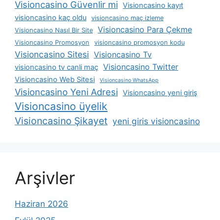
Visioncasino Güvenlir mi
Visioncasino kayıt
visioncasino kaç oldu
visioncasino maç izleme
Visioncasino Para Çekme
Visioncasino Nasıl Bir Site
Visioncasino Promosyon
visioncasino promosyon kodu
Visioncasino Sitesi
Visioncasino Tv
Visioncasino Twitter
visioncasino tv canli maç
Visioncasino Web Sitesi
Visioncasino WhatsApp
Visioncasino Yeni Adresi
Visioncasino yeni giriş
Visioncasino üyelik
Visioncasino Şikayet
yeni giris visioncasino
Arşivler
Haziran 2026