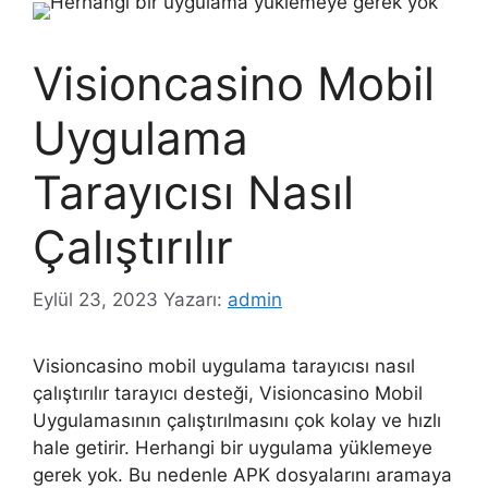
Visioncasino Mobil
Uygulama
Tarayıcısı Nasıl
Çalıştırılır
Eylül 23, 2023
Yazarı:
admin
Visioncasino mobil uygulama tarayıcısı nasıl
çalıştırılır tarayıcı desteği, Visioncasino Mobil
Uygulamasının çalıştırılmasını çok kolay ve hızlı
hale getirir. Herhangi bir uygulama yüklemeye
gerek yok. Bu nedenle APK dosyalarını aramaya