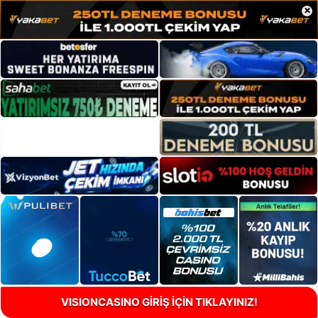
×
VISIONCASINO GİRİŞ İÇİN TIKLAYINIZ!