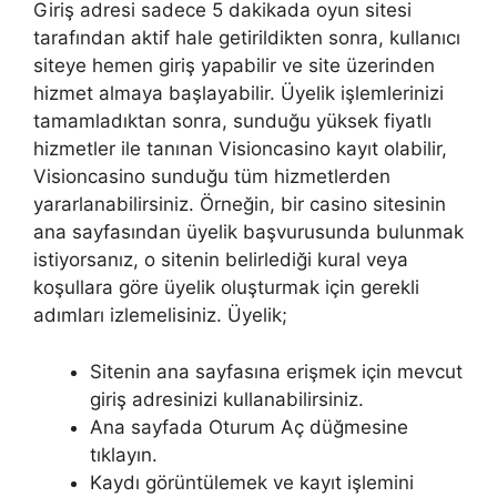
Giriş adresi sadece 5 dakikada oyun sitesi
tarafından aktif hale getirildikten sonra, kullanıcı
siteye hemen giriş yapabilir ve site üzerinden
hizmet almaya başlayabilir. Üyelik işlemlerinizi
tamamladıktan sonra, sunduğu yüksek fiyatlı
hizmetler ile tanınan Visioncasino kayıt olabilir,
Visioncasino sunduğu tüm hizmetlerden
yararlanabilirsiniz. Örneğin, bir casino sitesinin
ana sayfasından üyelik başvurusunda bulunmak
istiyorsanız, o sitenin belirlediği kural veya
koşullara göre üyelik oluşturmak için gerekli
adımları izlemelisiniz. Üyelik;
Sitenin ana sayfasına erişmek için mevcut
giriş adresinizi kullanabilirsiniz.
Ana sayfada Oturum Aç düğmesine
tıklayın.
Kaydı görüntülemek ve kayıt işlemini