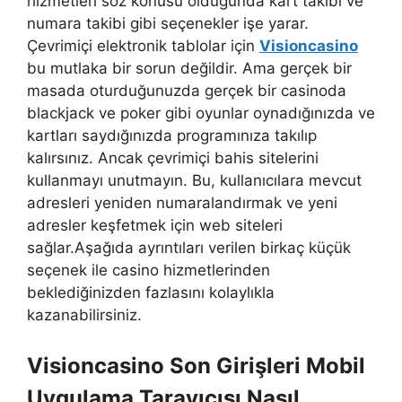
hizmetleri söz konusu olduğunda kart takibi ve
numara takibi gibi seçenekler işe yarar.
Çevrimiçi elektronik tablolar için
Visioncasino
bu mutlaka bir sorun değildir. Ama gerçek bir
masada oturduğunuzda gerçek bir casinoda
blackjack ve poker gibi oyunlar oynadığınızda ve
kartları saydığınızda programınıza takılıp
kalırsınız. Ancak çevrimiçi bahis sitelerini
kullanmayı unutmayın. Bu, kullanıcılara mevcut
adresleri yeniden numaralandırmak ve yeni
adresler keşfetmek için web siteleri
sağlar.Aşağıda ayrıntıları verilen birkaç küçük
seçenek ile casino hizmetlerinden
beklediğinizden fazlasını kolaylıkla
kazanabilirsiniz.
Visioncasino Son Girişleri Mobil
Uygulama Tarayıcısı Nasıl