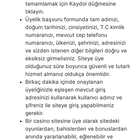
tamamlamak için Kaydol düğmesine
tıklayın.
Üyelik başvuru formunda tam adınızı,
doğum tarihinizi, cinsiyetinizi, T.C kimlik
numaranızı, mevcut cep telefonu
numaranızı, ülkenizi, şehrinizi, adresinizi
ve sizden istenen diğer bilgileri doğru ve
eksiksiz girmelisiniz. Siteye üye
olduğunuz süre boyunca güvenli ve tutarlı
hizmet almanız oldukça önemlidir.
Birkaç dakika içinde onaylanan
üyeliğinizle eşleşen mevcut giriş
adresinizi kullanarak kullanıcı adınız ve
şifreniz ile siteye giriş yapabilmeniz
gerekir.
Bir casino sitesine üye olarak sitedeki
oyunlardan, bahislerden ve bonuslardan
anında yararlanabilir, eğlenebilir ve