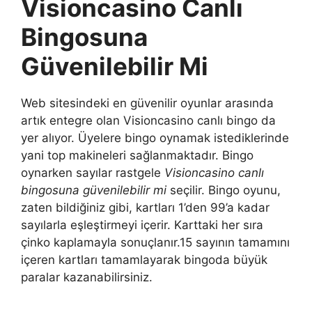
Visioncasino Canlı
Bingosuna
Güvenilebilir Mi
Web sitesindeki en güvenilir oyunlar arasında
artık entegre olan Visioncasino canlı bingo da
yer alıyor. Üyelere bingo oynamak istediklerinde
yani top makineleri sağlanmaktadır. Bingo
oynarken sayılar rastgele
Visioncasino canlı
bingosuna güvenilebilir mi
seçilir. Bingo oyunu,
zaten bildiğiniz gibi, kartları 1’den 99’a kadar
sayılarla eşleştirmeyi içerir. Karttaki her sıra
çinko kaplamayla sonuçlanır.15 sayının tamamını
içeren kartları tamamlayarak bingoda büyük
paralar kazanabilirsiniz.