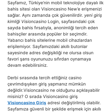
Sayfamız, Türkiye’nin mobil teknolojiye dayalı ilk
bahis sitesi olan Visioncasino New’e erişmenizi
sağlar. Aynı zamanda çok güvenilirdir.
yeni giriş
kimliği Visioncasino
Login, sayfasındaki çok
sayıda bahis fırsatıyla, anonimliği tercih eden
bahisçiler arasında popüler bir seçimdir.
Yabancı bahis sitelerine mobil cihazlardan
erişilemiyor. Sayfamızdaki akıllı butonlar
sayesinde adres değişikliği ne olursa olsun
favori şans oyununuzu sıfırdan oynamaya
devam edebilirsiniz.
Derbi sırasında tercih ettiğiniz casino
çevrimdışıyken giriş yapmanız mümkün
değildir.Visioncasino ne olduğunu açıklayabilir
misiniz? O sırada Visioncasino giriş
Visioncasino Giriş
adresi değiştirilmiş olabilir.
Sayfamıza güvenli bir şekilde erişmek için akıllı