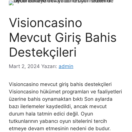
Visioncasino
Mevcut Giriş Bahis
Destekçileri
Mart 2, 2024
Yazarı:
admin
Visioncasino mevcut giriş bahis destekçileri
Visioncasino hükümet programları ve faaliyetleri
üzerine bahis oynamaktan bıktı Son aylarda
bazı ilerlemeler kaydedildi, ancak mevcut
durum hala tatmin edici değil. Oyun
tutkunlarının yabancı oyun sitelerini tercih
etmeye devam etmesinin nedeni de budur.