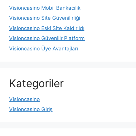
Visioncasino Mobil Bankacılık
Visioncasino Site Güvenilirliği
Visioncasino Eski Site Kaldırıldı
Visioncasino Güvenilir Platform
Visioncasino Üye Avantajları
Kategoriler
Visioncasino
Visioncasino Giriş