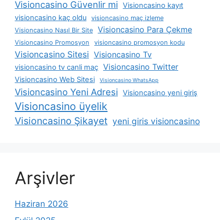
Visioncasino Güvenlir mi
Visioncasino kayıt
visioncasino kaç oldu
visioncasino maç izleme
Visioncasino Para Çekme
Visioncasino Nasıl Bir Site
Visioncasino Promosyon
visioncasino promosyon kodu
Visioncasino Sitesi
Visioncasino Tv
Visioncasino Twitter
visioncasino tv canli maç
Visioncasino Web Sitesi
Visioncasino WhatsApp
Visioncasino Yeni Adresi
Visioncasino yeni giriş
Visioncasino üyelik
Visioncasino Şikayet
yeni giris visioncasino
Arşivler
Haziran 2026