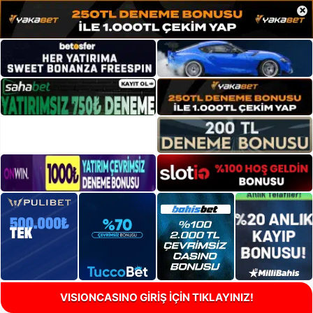
×
VISIONCASINO GİRİŞ İÇİN TIKLAYINIZ!