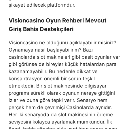
şikayet edilecek platformdur.
Visioncasino Oyun Rehberi Mevcut
Giriş Bahis Destekçileri
Visioncasino ne olduğunu açıklayabilir misiniz?
Oynamaya nasıl başlayabilirim? Bazı
casinolarda slot makineleri gibi basit oyunlar var
gibi görünse de bireyler küçük hatalardan para
kazanamayabilir. Bu nedenle dikkat ve
konsantrasyon önemli bir sorun teşkil
etmektedir. Bir slot makinesinde bilgisayar
programı sürekli olarak oyunun nereye gittiğini
izler ve buna göre tepki verir. Senaryo hem
gerçek hem de çevrimiçi Casinolarda aynıdır.
Her iki senaryoda da slot makinesinin ödeme
seviyesini kolayca ayarlamak mümkündür. İlk
öneri, bahis sitesine giriş yaptıktan sonra oyunu