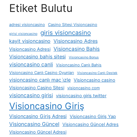
Etiket Bulutu
adresi visioncasino
Casino Sitesi Visioncasino
giris visioncasino
girisi visioncasino
kayit visioncasino
Visioncasino Adres
Visioncasino Bahis
Visioncasino Adresi
Visioncasino bahis sitesi
Visioncasino Bonus
visioncasino canli
Visioncasino Canlı Bahis
Visioncasino Canlı Casino Oyunları
Visioncasino Canlı Destek
visioncasino canlı maç i̇zle
Visioncasino casino
Visioncasino Casino Sitesi
visioncasino com
visioncasino girisi
visioncasino giris twitter
Visioncasino Giriş
Visioncasino Giriş Adresi
Visioncasino Giriş Yap
Visioncasino Güncel
Visioncasino Güncel Adres
Visioncasino Güncel Adresi