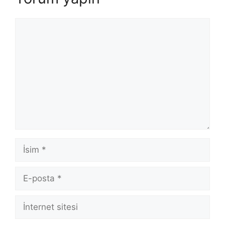
Yorum
İsim
E-
posta
İnternet
sitesi