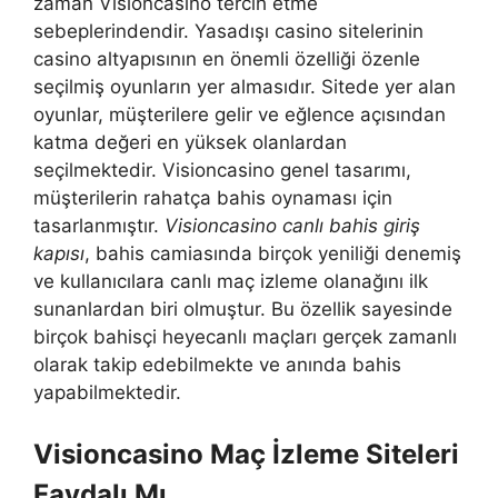
zaman Visioncasino tercih etme
sebeplerindendir. Yasadışı casino sitelerinin
casino altyapısının en önemli özelliği özenle
seçilmiş oyunların yer almasıdır. Sitede yer alan
oyunlar, müşterilere gelir ve eğlence açısından
katma değeri en yüksek olanlardan
seçilmektedir. Visioncasino genel tasarımı,
müşterilerin rahatça bahis oynaması için
tasarlanmıştır.
Visioncasino canlı bahis giriş
kapısı
, bahis camiasında birçok yeniliği denemiş
ve kullanıcılara canlı maç izleme olanağını ilk
sunanlardan biri olmuştur. Bu özellik sayesinde
birçok bahisçi heyecanlı maçları gerçek zamanlı
olarak takip edebilmekte ve anında bahis
yapabilmektedir.
Visioncasino Maç İzleme Siteleri
Faydalı Mı