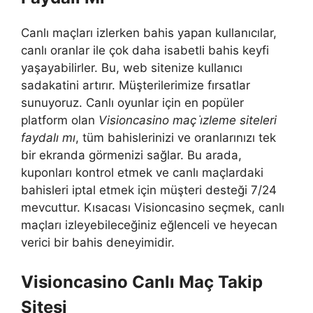
Canlı maçları izlerken bahis yapan kullanıcılar,
canlı oranlar ile çok daha isabetli bahis keyfi
yaşayabilirler. Bu, web sitenize kullanıcı
sadakatini artırır. Müşterilerimize fırsatlar
sunuyoruz. Canlı oyunlar için en popüler
platform olan
Visioncasino maç i̇zleme siteleri
faydalı mı
, tüm bahislerinizi ve oranlarınızı tek
bir ekranda görmenizi sağlar. Bu arada,
kuponları kontrol etmek ve canlı maçlardaki
bahisleri iptal etmek için müşteri desteği 7/24
mevcuttur. Kısacası Visioncasino seçmek, canlı
maçları izleyebileceğiniz eğlenceli ve heyecan
verici bir bahis deneyimidir.
Visioncasino Canlı Maç Takip
Sitesi