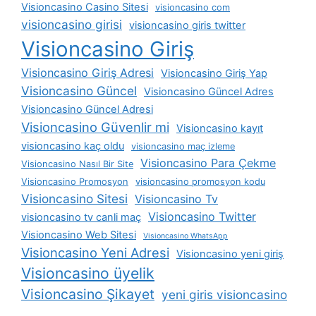
Visioncasino Casino Sitesi
visioncasino com
visioncasino girisi
visioncasino giris twitter
Visioncasino Giriş
Visioncasino Giriş Adresi
Visioncasino Giriş Yap
Visioncasino Güncel
Visioncasino Güncel Adres
Visioncasino Güncel Adresi
Visioncasino Güvenlir mi
Visioncasino kayıt
visioncasino kaç oldu
visioncasino maç izleme
Visioncasino Para Çekme
Visioncasino Nasıl Bir Site
Visioncasino Promosyon
visioncasino promosyon kodu
Visioncasino Sitesi
Visioncasino Tv
Visioncasino Twitter
visioncasino tv canli maç
Visioncasino Web Sitesi
Visioncasino WhatsApp
Visioncasino Yeni Adresi
Visioncasino yeni giriş
Visioncasino üyelik
Visioncasino Şikayet
yeni giris visioncasino