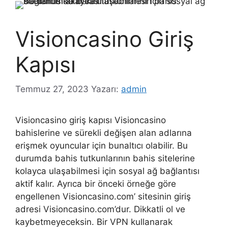
Visioncasino Giriş
Kapısı
Temmuz 27, 2023
Yazarı:
admin
Visioncasino giriş kapısı Visioncasino
bahislerine ve sürekli değişen alan adlarına
erişmek oyuncular için bunaltıcı olabilir. Bu
durumda bahis tutkunlarının bahis sitelerine
kolayca ulaşabilmesi için sosyal ağ bağlantısı
aktif kalır. Ayrıca bir önceki örneğe göre
engellenen Visioncasino.com’ sitesinin giriş
adresi Visioncasino.com’dur. Dikkatli ol ve
kaybetmeyeceksin. Bir VPN kullanarak