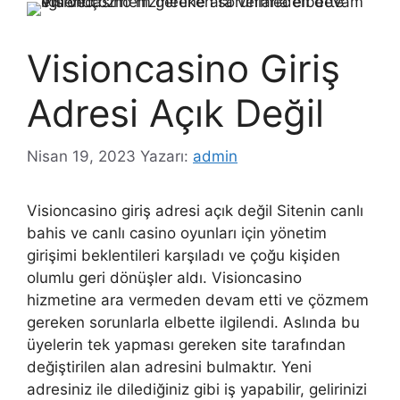
Visioncasino Giriş
Adresi Açık Değil
Nisan 19, 2023
Yazarı:
admin
Visioncasino giriş adresi açık değil Sitenin canlı
bahis ve canlı casino oyunları için yönetim
girişimi beklentileri karşıladı ve çoğu kişiden
olumlu geri dönüşler aldı. Visioncasino
hizmetine ara vermeden devam etti ve çözmem
gereken sorunlarla elbette ilgilendi. Aslında bu
üyelerin tek yapması gereken site tarafından
değiştirilen alan adresini bulmaktır. Yeni
adresiniz ile dilediğiniz gibi iş yapabilir, gelirinizi