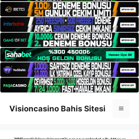
İçeriğe
atla
Visioncasino Bahis Sitesi
Menü