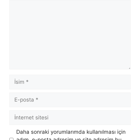
Yorum
İsim
E-
posta
İnternet
sitesi
Daha sonraki yorumlarımda kullanılması için
adım, e-posta adresim ve site adresim bu