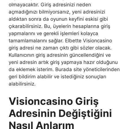
olmayacaktır. Giriş adresinizi neden
açmadığınızı bilmiyorsanız, yeni adresinizi
aldıktan sonra da oyunun keyfini eskisi gibi
çıkarabilirsiniz. Bu, üyelerin hesaplarına giriş
yapmalarını ve gerekli işlemleri kolayca
tamamlamalarını sağlar. Elbette Visioncasino
giriş adresi ne zaman çıktı gibi sözler olacak.
Kullanıcının giriş adresinin güncellendiğini ve
yeni adresin artık giriş yapmaya hazır olduğunu
da eklemek isterim. Burada site yöneticilerinden
geri bildirim alabilir ve istediğiniz sonuçları
alabilirsiniz.
Visioncasino Giriş
Adresinin Değiştiğini
Nasıl Anlarım