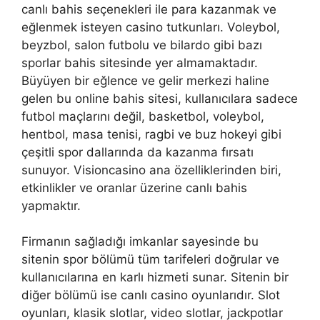
canlı bahis seçenekleri ile para kazanmak ve
eğlenmek isteyen casino tutkunları. Voleybol,
beyzbol, salon futbolu ve bilardo gibi bazı
sporlar bahis sitesinde yer almamaktadır.
Büyüyen bir eğlence ve gelir merkezi haline
gelen bu online bahis sitesi, kullanıcılara sadece
futbol maçlarını değil, basketbol, ​​voleybol,
hentbol, ​​masa tenisi, ragbi ve buz hokeyi gibi
çeşitli spor dallarında da kazanma fırsatı
sunuyor. Visioncasino ana özelliklerinden biri,
etkinlikler ve oranlar üzerine canlı bahis
yapmaktır.
Firmanın sağladığı imkanlar sayesinde bu
sitenin spor bölümü tüm tarifeleri doğrular ve
kullanıcılarına en karlı hizmeti sunar. Sitenin bir
diğer bölümü ise canlı casino oyunlarıdır. Slot
oyunları, klasik slotlar, video slotlar, jackpotlar