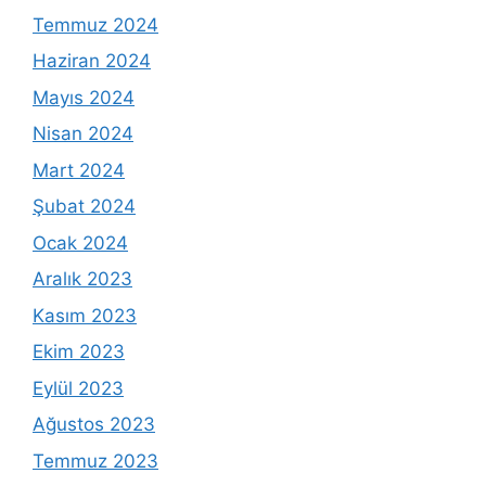
Temmuz 2024
Haziran 2024
Mayıs 2024
Nisan 2024
Mart 2024
Şubat 2024
Ocak 2024
Aralık 2023
Kasım 2023
Ekim 2023
Eylül 2023
Ağustos 2023
Temmuz 2023