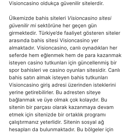
Visioncasino oldukça güvenilir sitelerdir.
Ülkemizde bahis siteleri
Visioncasino sitesi
güvenilir mi
sektörüne her geçen gün
girmektedir. Türkiye’de faaliyet gösteren siteler
arasında bahis sitesi Visioncasino yer
almaktadır. Visioncasino, canlı oynadıkları her
seferde hem eğlenmek hem de para kazanmak
isteyen casino tutkunları için güncellenmiş bir
spor bahisleri ve casino oyunları sitesidir. Canlı
bahis satın almak isteyen bahis tutkunları
Visioncasino giriş adresi üzerinden isteklerini
yerine getirebilirler. Bu adresten siteye
bağlanmak ve üye olmak çok kolaydır. Bu
sitenin bir parçası olarak kazanmaya devam
etmek için sitenizde bir ortaklık programı
çalıştırmanız yeterlidir. Sitenin sosyal ağ
hesapları da bulunmaktadır. Bu bölgeler için