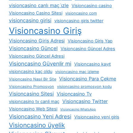
visioncasino canlı maç i̇zle
Visioncasino casino
Visioncasino Casino Sitesi
visioncasino com
visioncasino girisi
visioncasino giris twitter
Visioncasino Giriş
Visioncasino Giriş Adresi
Visioncasino Giriş Yap
Visioncasino Güncel
Visioncasino Güncel Adres
Visioncasino Güncel Adresi
Visioncasino Güvenlir mi
Visioncasino kayıt
visioncasino kaç oldu
visioncasino maç izleme
Visioncasino Para Çekme
Visioncasino Nasıl Bir Site
Visioncasino Promosyon
visioncasino promosyon kodu
Visioncasino Sitesi
Visioncasino Tv
Visioncasino Twitter
visioncasino tv canli maç
Visioncasino Web Sitesi
Visioncasino WhatsApp
Visioncasino Yeni Adresi
Visioncasino yeni giriş
Visioncasino üyelik