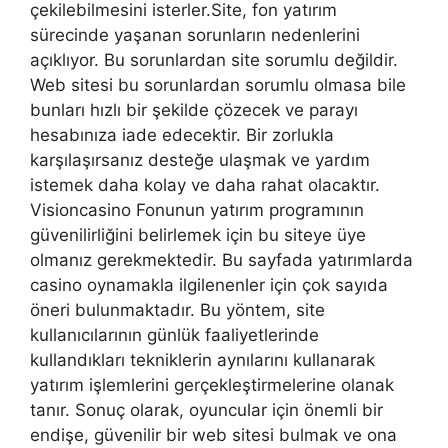
çekilebilmesini isterler.Site, fon yatırım
sürecinde yaşanan sorunların nedenlerini
açıklıyor. Bu sorunlardan site sorumlu değildir.
Web sitesi bu sorunlardan sorumlu olmasa bile
bunları hızlı bir şekilde çözecek ve parayı
hesabınıza iade edecektir. Bir zorlukla
karşılaşırsanız desteğe ulaşmak ve yardım
istemek daha kolay ve daha rahat olacaktır.
Visioncasino Fonunun yatırım programının
güvenilirliğini belirlemek için bu siteye üye
olmanız gerekmektedir. Bu sayfada yatırımlarda
casino oynamakla ilgilenenler için çok sayıda
öneri bulunmaktadır. Bu yöntem, site
kullanıcılarının günlük faaliyetlerinde
kullandıkları tekniklerin aynılarını kullanarak
yatırım işlemlerini gerçekleştirmelerine olanak
tanır. Sonuç olarak, oyuncular için önemli bir
endişe, güvenilir bir web sitesi bulmak ve ona