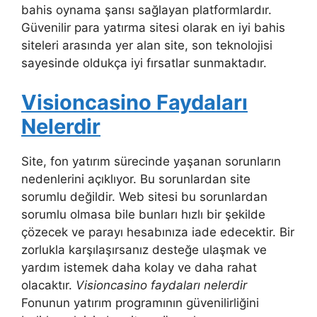
bahis oynama şansı sağlayan platformlardır.
Güvenilir para yatırma sitesi olarak en iyi bahis
siteleri arasında yer alan site, son teknolojisi
sayesinde oldukça iyi fırsatlar sunmaktadır.
Visioncasino Faydaları
Nelerdir
Site, fon yatırım sürecinde yaşanan sorunların
nedenlerini açıklıyor. Bu sorunlardan site
sorumlu değildir. Web sitesi bu sorunlardan
sorumlu olmasa bile bunları hızlı bir şekilde
çözecek ve parayı hesabınıza iade edecektir. Bir
zorlukla karşılaşırsanız desteğe ulaşmak ve
yardım istemek daha kolay ve daha rahat
olacaktır.
Visioncasino faydaları nelerdir
Fonunun yatırım programının güvenilirliğini