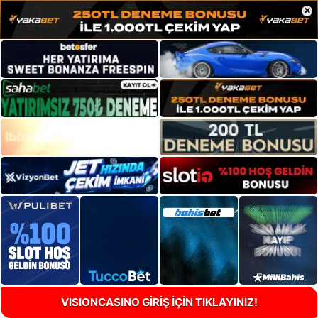
×
VISIONCASINO GİRİŞ İÇİN TIKLAYINIZ!