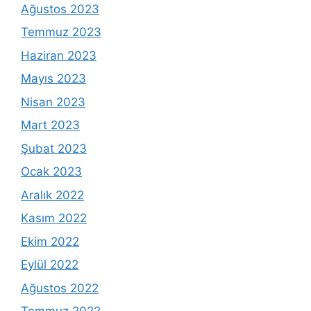
Ağustos 2023
Temmuz 2023
Haziran 2023
Mayıs 2023
Nisan 2023
Mart 2023
Şubat 2023
Ocak 2023
Aralık 2022
Kasım 2022
Ekim 2022
Eylül 2022
Ağustos 2022