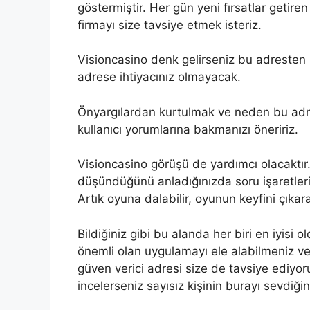
göstermiştir. Her gün yeni fırsatlar geti
firmayı size tavsiye etmek isteriz.
Visioncasino denk gelirseniz bu adresten
adrese ihtiyacınız olmayacak.
Önyargılardan kurtulmak ve neden bu adres
kullanıcı yorumlarına bakmanızı öneririz.
Visioncasino görüşü de yardımcı olacaktır.
düşündüğünü anladığınızda soru işaretleri
Artık oyuna dalabilir, oyunun keyfini çıkara
Bildiğiniz gibi bu alanda her biri en iyisi
önemli olan uygulamayı ele alabilmeniz ve
güven verici adresi size de tavsiye ediyo
incelerseniz sayısız kişinin burayı sevdiği