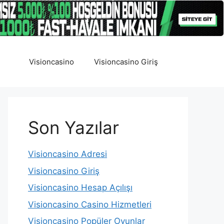
Visioncasino
Visioncasino Giriş
Son Yazılar
Visioncasino Adresi
Visioncasino Giriş
Visioncasino Hesap Açılışı
Visioncasino Casino Hizmetleri
Visioncasino Popüler Oyunlar