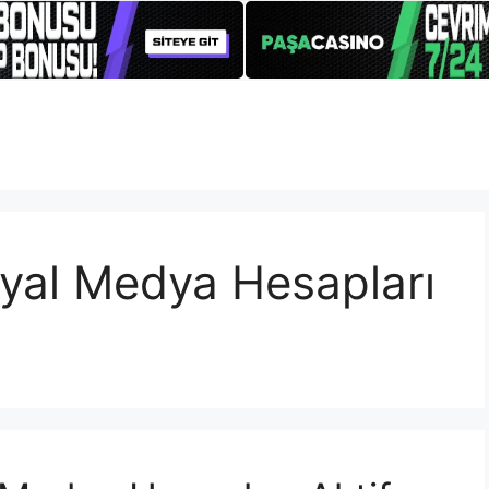
yal Medya Hesapları