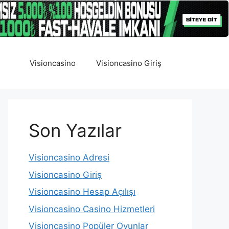
Visioncasino
Visioncasino Giriş
Son Yazılar
Visioncasino Adresi
Visioncasino Giriş
Visioncasino Hesap Açılışı
Visioncasino Casino Hizmetleri
Visioncasino Popüler Oyunlar