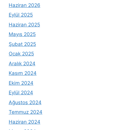
Haziran 2026
Eylül 2025
Haziran 2025
Mayıs 2025
Şubat 2025
Ocak 2025
Aralık 2024
Kasım 2024
Ekim 2024
Eylül 2024
Ağustos 2024
Temmuz 2024
Haziran 2024