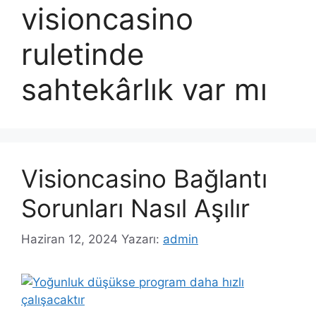
visioncasino
ruletinde
sahtekârlık var mı
Visioncasino Bağlantı
Sorunları Nasıl Aşılır
Haziran 12, 2024
Yazarı:
admin