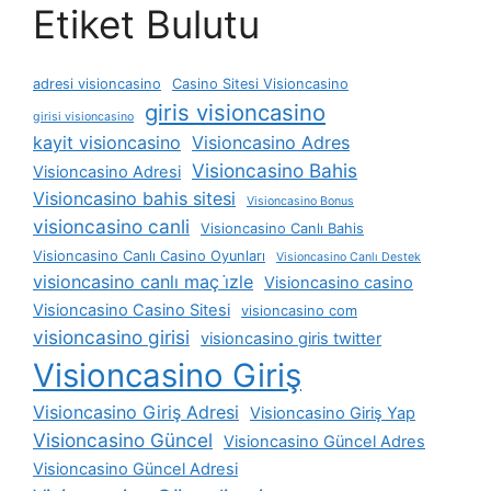
Etiket Bulutu
adresi visioncasino
Casino Sitesi Visioncasino
giris visioncasino
girisi visioncasino
kayit visioncasino
Visioncasino Adres
Visioncasino Bahis
Visioncasino Adresi
Visioncasino bahis sitesi
Visioncasino Bonus
visioncasino canli
Visioncasino Canlı Bahis
Visioncasino Canlı Casino Oyunları
Visioncasino Canlı Destek
visioncasino canlı maç i̇zle
Visioncasino casino
Visioncasino Casino Sitesi
visioncasino com
visioncasino girisi
visioncasino giris twitter
Visioncasino Giriş
Visioncasino Giriş Adresi
Visioncasino Giriş Yap
Visioncasino Güncel
Visioncasino Güncel Adres
Visioncasino Güncel Adresi