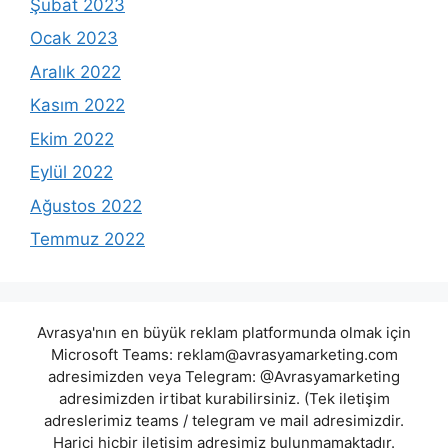
Şubat 2023
Ocak 2023
Aralık 2022
Kasım 2022
Ekim 2022
Eylül 2022
Ağustos 2022
Temmuz 2022
Avrasya'nın en büyük reklam platformunda olmak için
Microsoft Teams:
reklam@avrasyamarketing.com
adresimizden veya Telegram: @Avrasyamarketing
adresimizden irtibat kurabilirsiniz. (Tek iletişim
adreslerimiz teams / telegram ve mail adresimizdir.
Harici hiçbir iletişim adresimiz bulunmamaktadır.