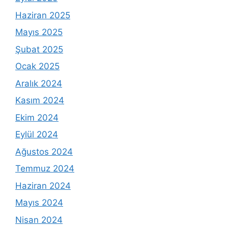
Haziran 2025
Mayıs 2025
Şubat 2025
Ocak 2025
Aralık 2024
Kasım 2024
Ekim 2024
Eylül 2024
Ağustos 2024
Temmuz 2024
Haziran 2024
Mayıs 2024
Nisan 2024