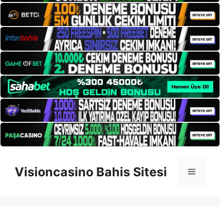
İçeriğe
atla
Visioncasino Bahis Sitesi
Menü