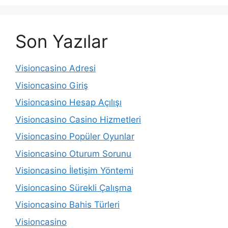
Son Yazılar
Visioncasino Adresi
Visioncasino Giriş
Visioncasino Hesap Açılışı
Visioncasino Casino Hizmetleri
Visioncasino Popüler Oyunlar
Visioncasino Oturum Sorunu
Visioncasino İletişim Yöntemi
Visioncasino Sürekli Çalışma
Visioncasino Bahis Türleri
Visioncasino