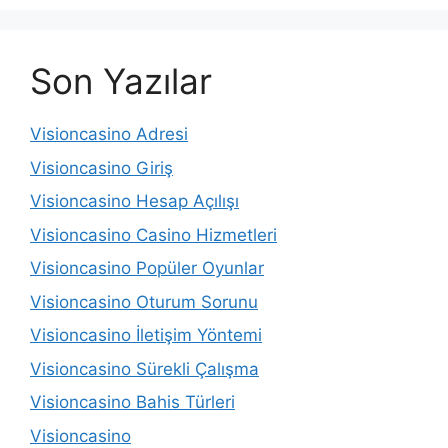
Son Yazılar
Visioncasino Adresi
Visioncasino Giriş
Visioncasino Hesap Açılışı
Visioncasino Casino Hizmetleri
Visioncasino Popüler Oyunlar
Visioncasino Oturum Sorunu
Visioncasino İletişim Yöntemi
Visioncasino Sürekli Çalışma
Visioncasino Bahis Türleri
Visioncasino