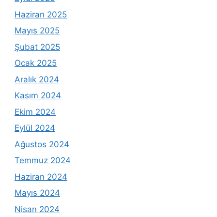
Haziran 2025
Mayıs 2025
Şubat 2025
Ocak 2025
Aralık 2024
Kasım 2024
Ekim 2024
Eylül 2024
Ağustos 2024
Temmuz 2024
Haziran 2024
Mayıs 2024
Nisan 2024