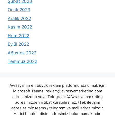
Şubat 2023
Ocak 2023
Aralık 2022
Kasım 2022
Ekim 2022
Eylül 2022
Ağustos 2022
Temmuz 2022
Avrasya'nın en büyük reklam platformunda olmak için
Microsoft Teams:
reklam@avrasyamarketing.com
adresimizden veya Telegram: @Avrasyamarketing
adresimizden irtibat kurabilirsiniz. (Tek iletişim
adreslerimiz teams / telegram ve mail adresimizdir.
Harici hiçbir iletişim adresimiz bulunmamaktadır.