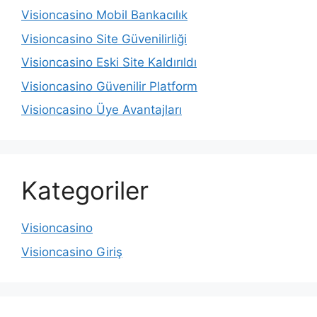
Visioncasino Mobil Bankacılık
Visioncasino Site Güvenilirliği
Visioncasino Eski Site Kaldırıldı
Visioncasino Güvenilir Platform
Visioncasino Üye Avantajları
Kategoriler
Visioncasino
Visioncasino Giriş