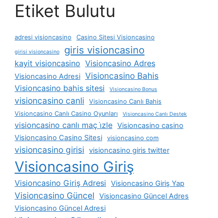
Etiket Bulutu
adresi visioncasino
Casino Sitesi Visioncasino
giris visioncasino
girisi visioncasino
kayit visioncasino
Visioncasino Adres
Visioncasino Bahis
Visioncasino Adresi
Visioncasino bahis sitesi
Visioncasino Bonus
visioncasino canli
Visioncasino Canlı Bahis
Visioncasino Canlı Casino Oyunları
Visioncasino Canlı Destek
visioncasino canlı maç i̇zle
Visioncasino casino
Visioncasino Casino Sitesi
visioncasino com
visioncasino girisi
visioncasino giris twitter
Visioncasino Giriş
Visioncasino Giriş Adresi
Visioncasino Giriş Yap
Visioncasino Güncel
Visioncasino Güncel Adres
Visioncasino Güncel Adresi