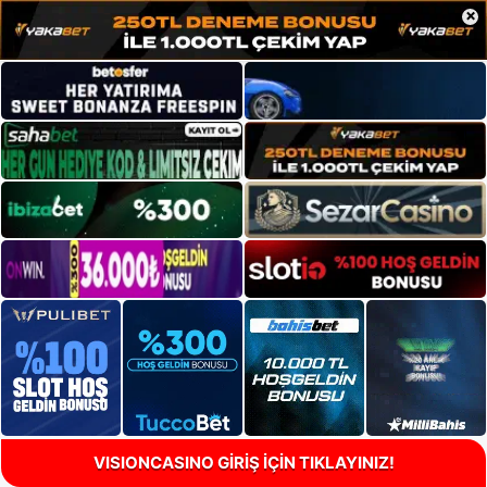
×
VISIONCASINO GİRİŞ İÇİN TIKLAYINIZ!