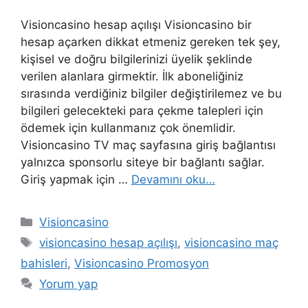
Visioncasino hesap açılışı Visioncasino bir
hesap açarken dikkat etmeniz gereken tek şey,
kişisel ve doğru bilgilerinizi üyelik şeklinde
verilen alanlara girmektir. İlk aboneliğiniz
sırasında verdiğiniz bilgiler değiştirilemez ve bu
bilgileri gelecekteki para çekme talepleri için
ödemek için kullanmanız çok önemlidir.
Visioncasino TV maç sayfasına giriş bağlantısı
yalnızca sponsorlu siteye bir bağlantı sağlar.
Giriş yapmak için …
Devamını oku…
Kategoriler
Visioncasino
Etiketler
visioncasino hesap açılışı
,
visioncasino maç
bahisleri
,
Visioncasino Promosyon
Yorum yap