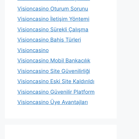
Visioncasino Oturum Sorunu
Visioncasino İletişim Yöntemi
Visioncasino Sürekli Çalışma
Visioncasino Bahis Türleri
Visioncasino
Visioncasino Mobil Bankacılık
Visioncasino Site Güvenilirliği
Visioncasino Eski Site Kaldırıldı
Visioncasino Güvenilir Platform
Visioncasino Üye Avantajları