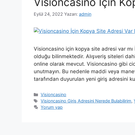
Visioncasino İçin Ko
Eylül 24, 2022
Yazarı:
admin
Visioncasino için kopya site adresi var mı 
olduğu bilinmektedir. Alışveriş siteleri dahi
online olarak mevcut. Visioncasino gibi ci
unutmayın. Bu nedenle maddi veya manevi 
tarafından duyurulan yeni giriş adresini k
Kategoriler
Visioncasino
Etiketler
Visioncasino Giriş Adresini Nerede Bulabilirim
,
Yorum yap