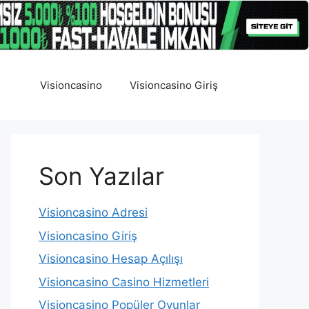
Visioncasino
Visioncasino Giriş
Son Yazılar
Visioncasino Adresi
Visioncasino Giriş
Visioncasino Hesap Açılışı
Visioncasino Casino Hizmetleri
Visioncasino Popüler Oyunlar