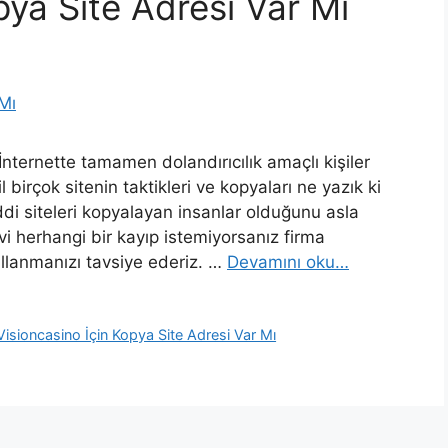
pya Site Adresi Var Mı
İnternette tamamen dolandırıcılık amaçlı kişiler
l birçok sitenin taktikleri ve kopyaları ne yazık ki
ddi siteleri kopyalayan insanlar olduğunu asla
herhangi bir kayıp istemiyorsanız firma
ullanmanızı tavsiye ederiz. …
Devamını oku…
Visioncasino İçin Kopya Site Adresi Var Mı