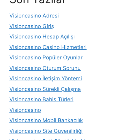
Visioncasino Adresi
Visioncasino Giriş
Visioncasino Hesap Açılışı
Visioncasino Casino Hizmetleri
Visioncasino Popüler Oyunlar
Visioncasino Oturum Sorunu
Visioncasino İletişim Yöntemi
Visioncasino Sürekli Çalışma
Visioncasino Bahis Türleri
Visioncasino
Visioncasino Mobil Bankacılık
Visioncasino Site Güvenilirliği