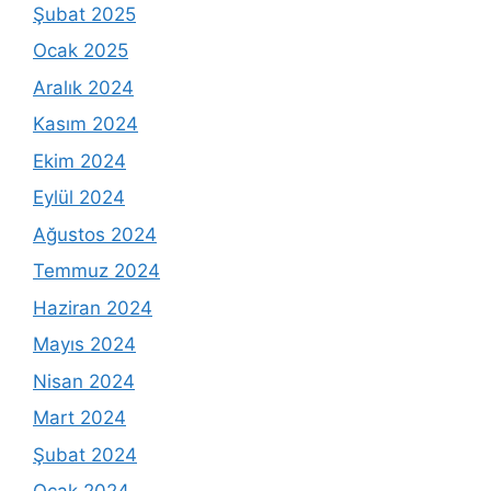
Şubat 2025
Ocak 2025
Aralık 2024
Kasım 2024
Ekim 2024
Eylül 2024
Ağustos 2024
Temmuz 2024
Haziran 2024
Mayıs 2024
Nisan 2024
Mart 2024
Şubat 2024