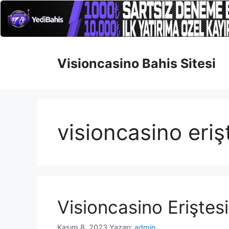
İçeriğe
atla
Visioncasino Bahis Sitesi
visioncasino eriş
Visioncasino Eriştes
Kasım 8, 2023
Yazarı:
admin