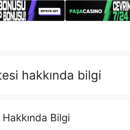
tesi hakkında bilgi
i Hakkında Bilgi