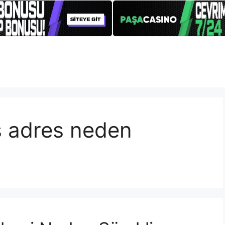
iş adres neden