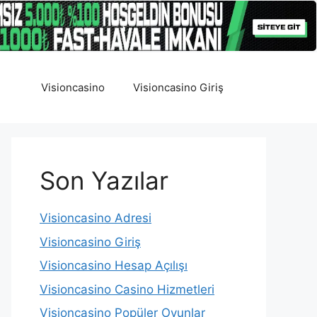
Visioncasino
Visioncasino Giriş
Son Yazılar
Visioncasino Adresi
Visioncasino Giriş
Visioncasino Hesap Açılışı
Visioncasino Casino Hizmetleri
Visioncasino Popüler Oyunlar