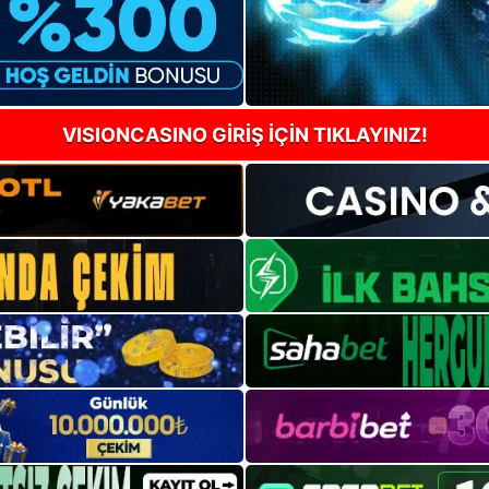
VISIONCASINO GİRİŞ İÇİN TIKLAYINIZ!