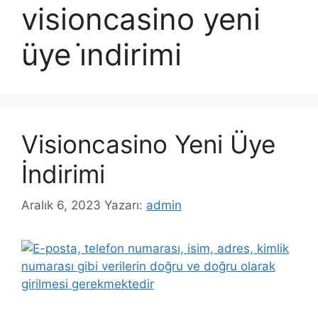
visioncasino yeni
üye i̇ndirimi
Visioncasino Yeni Üye
İndirimi
Aralık 6, 2023
Yazarı:
admin