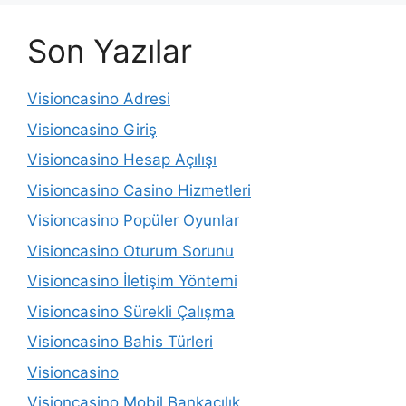
Son Yazılar
Visioncasino Adresi
Visioncasino Giriş
Visioncasino Hesap Açılışı
Visioncasino Casino Hizmetleri
Visioncasino Popüler Oyunlar
Visioncasino Oturum Sorunu
Visioncasino İletişim Yöntemi
Visioncasino Sürekli Çalışma
Visioncasino Bahis Türleri
Visioncasino
Visioncasino Mobil Bankacılık