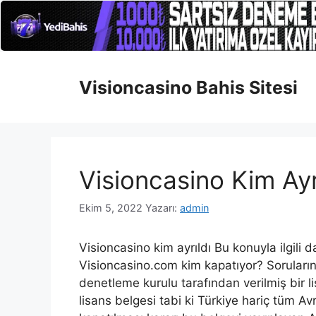
İçeriğe
atla
Visioncasino Bahis Sitesi
Visioncasino Kim Ayr
Ekim 5, 2022
Yazarı:
admin
Visioncasino kim ayrıldı Bu konuyla ilgili 
Visioncasino.com kim kapatıyor? Sorularını
denetleme kurulu tarafından verilmiş bir l
lisans belgesi tabi ki Türkiye hariç tüm A