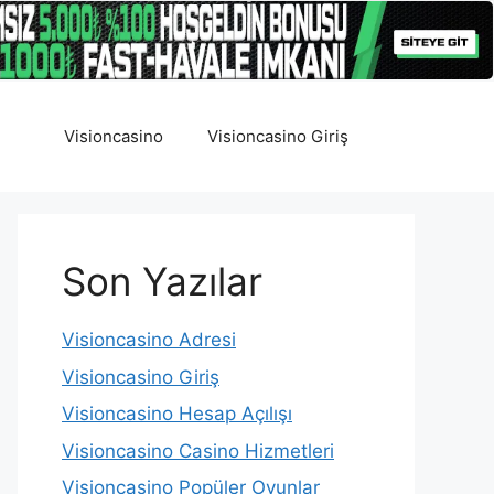
Visioncasino
Visioncasino Giriş
Son Yazılar
Visioncasino Adresi
Visioncasino Giriş
Visioncasino Hesap Açılışı
Visioncasino Casino Hizmetleri
Visioncasino Popüler Oyunlar