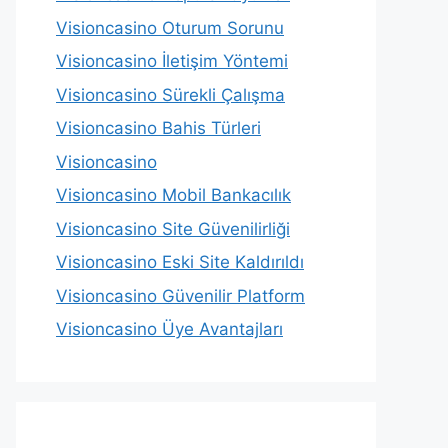
Visioncasino Oturum Sorunu
Visioncasino İletişim Yöntemi
Visioncasino Sürekli Çalışma
Visioncasino Bahis Türleri
Visioncasino
Visioncasino Mobil Bankacılık
Visioncasino Site Güvenilirliği
Visioncasino Eski Site Kaldırıldı
Visioncasino Güvenilir Platform
Visioncasino Üye Avantajları