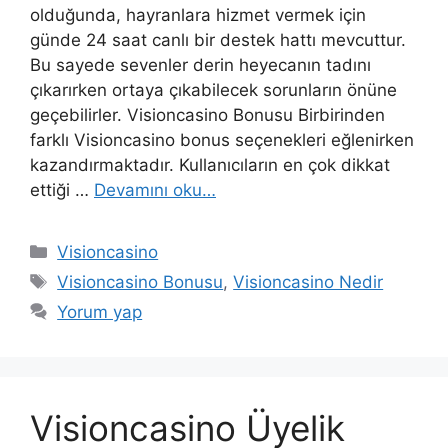
olduğunda, hayranlara hizmet vermek için
günde 24 saat canlı bir destek hattı mevcuttur.
Bu sayede sevenler derin heyecanın tadını
çıkarırken ortaya çıkabilecek sorunların önüne
geçebilirler. Visioncasino Bonusu Birbirinden
farklı Visioncasino bonus seçenekleri eğlenirken
kazandırmaktadır. Kullanıcıların en çok dikkat
ettiği …
Devamını oku…
Kategoriler
Visioncasino
Etiketler
Visioncasino Bonusu
,
Visioncasino Nedir
Yorum yap
Visioncasino Üyelik