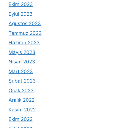
Ekim 2023
Eylül 2023
Ağustos 2023
Temmuz 2023
Haziran 2023
Mayıs 2023
Nisan 2023
Mart 2023
Şubat 2023
Ocak 2023
Aralık 2022
Kasım 2022
Ekim 2022