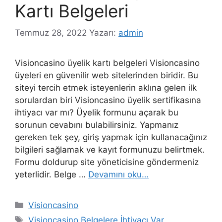
Kartı Belgeleri
Temmuz 28, 2022
Yazarı:
admin
Visioncasino üyelik kartı belgeleri Visioncasino
üyeleri en güvenilir web sitelerinden biridir. Bu
siteyi tercih etmek isteyenlerin aklına gelen ilk
sorulardan biri Visioncasino üyelik sertifikasına
ihtiyacı var mı? Üyelik formunu açarak bu
sorunun cevabını bulabilirsiniz. Yapmanız
gereken tek şey, giriş yapmak için kullanacağınız
bilgileri sağlamak ve kayıt formunuzu belirtmek.
Formu doldurup site yöneticisine göndermeniz
yeterlidir. Belge …
Devamını oku…
Kategoriler
Visioncasino
Etiketler
Visioncasino Belgelere İhtiyacı Var
,