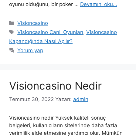
oyunu olduğunu, bir poker …
Devamını oku…
Kategoriler
Visioncasino
Etiketler
Visioncasino Canlı Oyunları
,
Visioncasino
Kapandığında Nasıl Açılır?
Yorum yap
Visioncasino Nedir
Temmuz 30, 2022
Yazarı:
admin
Visioncasino nedir Yüksek kaliteli sonuç
belgeleri, kullanıcıların sitelerinde daha fazla
verimlilik elde etmesine yardımcı olur. Mümkün