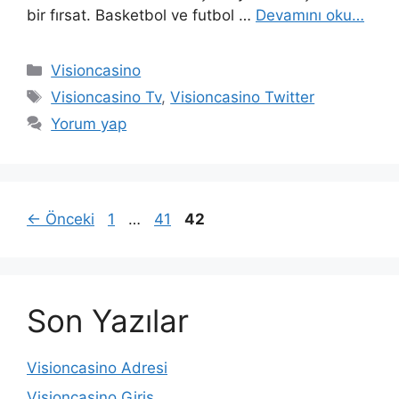
bir fırsat. Basketbol ve futbol …
Devamını oku…
Kategoriler
Visioncasino
Etiketler
Visioncasino Tv
,
Visioncasino Twitter
Yorum yap
Yazı
Sayfa
Sayfa
Sayfa
←
Önceki
1
…
41
42
dolaşımı
Son Yazılar
Visioncasino Adresi
Visioncasino Giriş