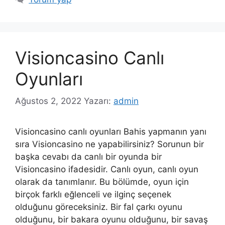
Visioncasino Canlı
Oyunları
Ağustos 2, 2022
Yazarı:
admin
Visioncasino canlı oyunları Bahis yapmanın yanı
sıra Visioncasino ne yapabilirsiniz? Sorunun bir
başka cevabı da canlı bir oyunda bir
Visioncasino ifadesidir. Canlı oyun, canlı oyun
olarak da tanımlanır. Bu bölümde, oyun için
birçok farklı eğlenceli ve ilginç seçenek
olduğunu göreceksiniz. Bir fal çarkı oyunu
olduğunu, bir bakara oyunu olduğunu, bir savaş